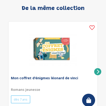
De la même collection
Mon coffret d'énigmes léonard de vinci
Romans jeunesse
dès 7 ans