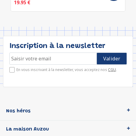
19.95 €
Inscription à la newsletter
En vous inscrivant à la newsletter, vous acceptez nos
CGU
.
Nos héros
Loup
La maison Auzou
P'tit Loup