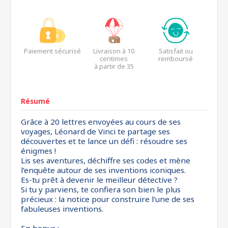
Paiement sécurisé
Livraison à 10
Satisfait ou
centimes
remboursé
à partir de 35
euros*
Résumé
Grâce à 20 lettres envoyées au cours de ses
voyages, Léonard de Vinci te partage ses
découvertes et te lance un défi : résoudre ses
énigmes !
Lis ses aventures, déchiffre ses codes et mène
l’enquête autour de ses inventions iconiques.
Es-tu prêt à devenir le meilleur détective ?
Si tu y parviens, te confiera son bien le plus
précieux : la notice pour construire l’une de ses
fabuleuses inventions.