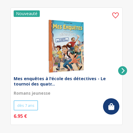
Mes enquêtes à l'école des détectives - Le
tournoi des quatr...
Romans jeunesse
dès 7 ans
6.95 €