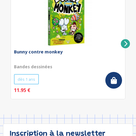
Bunny contre monkey
Bandes dessinées
dès 1 ans
11.95 €
Inscription à la newsletter