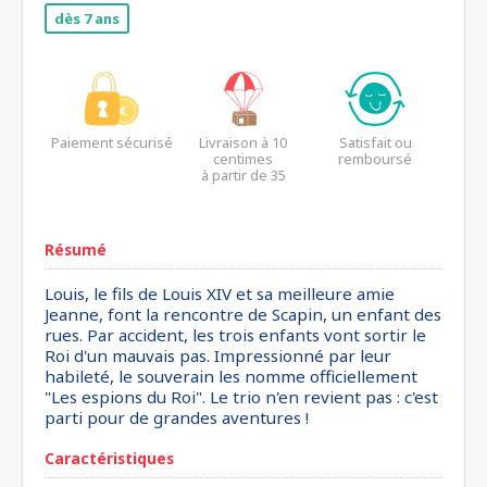
dès 7 ans
Paiement sécurisé
Livraison à 10
Satisfait ou
centimes
remboursé
à partir de 35
euros*
Résumé
Louis, le fils de Louis XIV et sa meilleure amie
Jeanne, font la rencontre de Scapin, un enfant des
rues. Par accident, les trois enfants vont sortir le
Roi d'un mauvais pas. Impressionné par leur
habileté, le souverain les nomme officiellement
"Les espions du Roi". Le trio n'en revient pas : c'est
parti pour de grandes aventures !
Caractéristiques