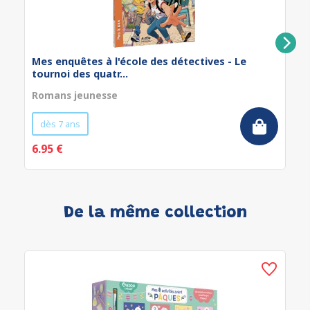
Mes enquêtes à l'école des détectives - Le
tournoi des quatr...
Romans jeunesse
dès 7 ans
6.95 €
De la même collection