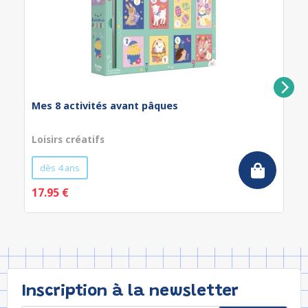
Mes 8 activités avant pâques
Loisirs créatifs
dès 4 ans
17.95 €
Inscription à la newsletter