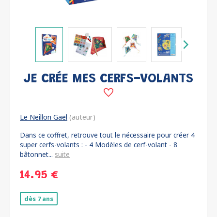
JE CRÉE MES CERFS-VOLANTS
Le Neillon Gaël
(auteur)
Dans ce coffret, retrouve tout le nécessaire pour créer 4
super cerfs-volants : - 4 Modèles de cerf-volant - 8
bâtonnet...
suite
14.95 €
dès 7 ans