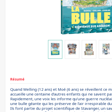
Résumé
Quand Welling (12 ans) et Moé (6 ans) se réveillent ce ma
accueille une centaine d’autres enfants qui ne savent pa
Rapidement, une voix les informe qu’une guerre nucléaire 
une bulle géante qui les préserve de l’air irrespirable 
Ils font partie du projet scientifique de Stavanger, un sa