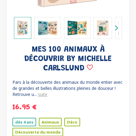
MES 100 ANIMAUX À
DÉCOUVRIR BY MICHELLE
CARLSLUND
Pars à la découverte des animaux du monde entier avec
de grandes et belles illustrations pleines de douceur !
Retrouve u...
suite
16.95 €
dès 4 ans
Animaux
Déco
Découverte du monde