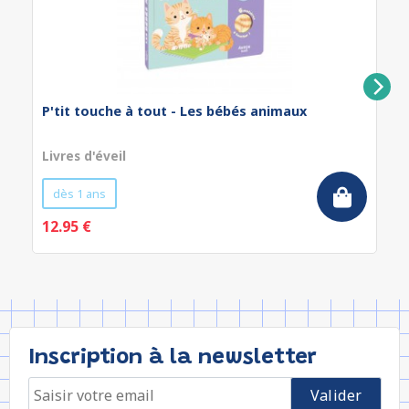
P'tit touche à tout - Les bébés animaux
Livres d'éveil
dès 1 ans
12.95 €
Inscription à la newsletter