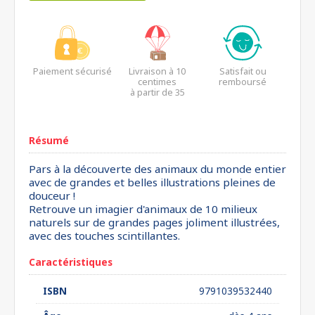
Paiement sécurisé
Livraison à 10
Satisfait ou
centimes
remboursé
à partir de 35
euros*
Résumé
Pars à la découverte des animaux du monde entier
avec de grandes et belles illustrations pleines de
douceur !
Retrouve un imagier d'animaux de 10 milieux
naturels sur de grandes pages joliment illustrées,
avec des touches scintillantes.
Caractéristiques
ISBN
9791039532440