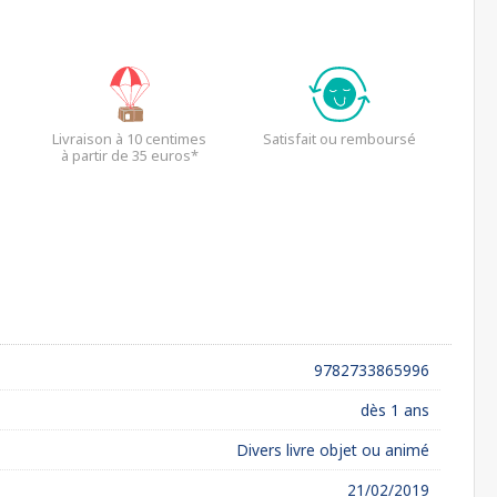
Livraison à 10 centimes
Satisfait ou remboursé
à partir de 35 euros*
9782733865996
dès 1 ans
Divers livre objet ou animé
21/02/2019