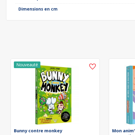
Dimensions en cm
Bunny contre monkey
Mon anim'