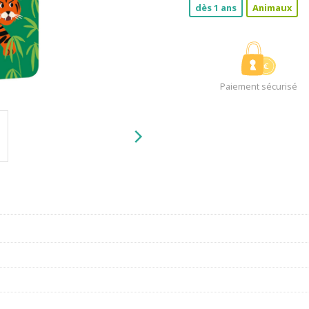
dès 1 ans
Animaux
Paiement sécurisé