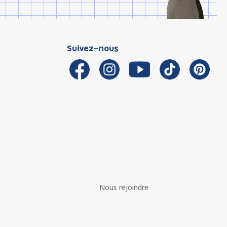
Suivez-nous
Nous rejoindre
é avec les réglementations. Personnalisez vos préférences 