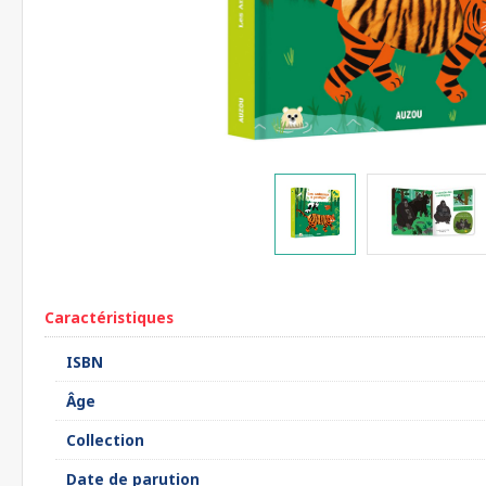
Caractéristiques
ISBN
Âge
Collection
Date de parution