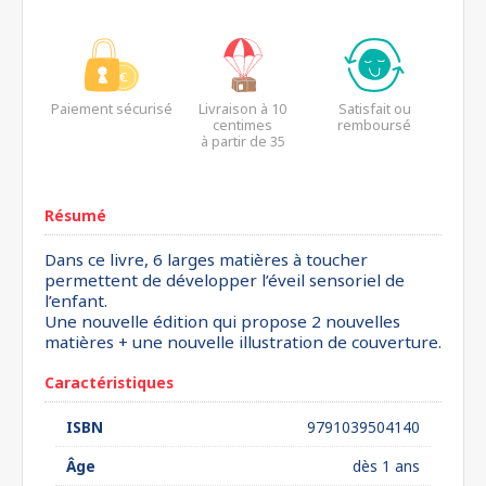
Paiement sécurisé
Livraison à 10
Satisfait ou
centimes
remboursé
à partir de 35
euros*
Résumé
Dans ce livre, 6 larges matières à toucher
permettent de développer l’éveil sensoriel de
l’enfant.
Une nouvelle édition qui propose 2 nouvelles
matières + une nouvelle illustration de couverture.
Caractéristiques
ISBN
9791039504140
Âge
dès 1 ans