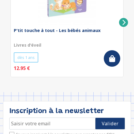
P'tit touche à tout - Les bébés animaux
Livres d'éveil
dès 1 ans
12.95 €
Inscription à la newsletter