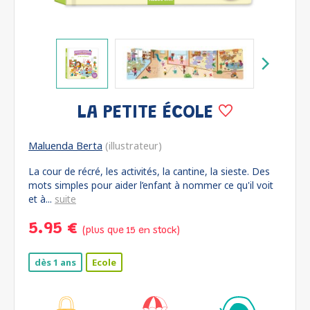
LA PETITE ÉCOLE
Maluenda Berta
(illustrateur)
La cour de récré, les activités, la cantine, la sieste. Des
mots simples pour aider l’enfant à nommer ce qu'il voit
et à...
suite
5.95 €
(plus que 15 en stock)
dès 1 ans
Ecole