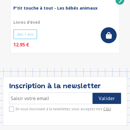
P'tit touche à tout - Les bébés animaux
Livres d'éveil
dès 1 ans
12.95 €
Inscription à la newsletter
En vous inscrivant à la newsletter, vous acceptez nos
CGU
.