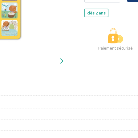
dès 2 ans
Paiement sécurisé