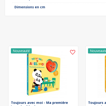
Dimensions en cm
Toujours avec moi - Ma première
Toujours 