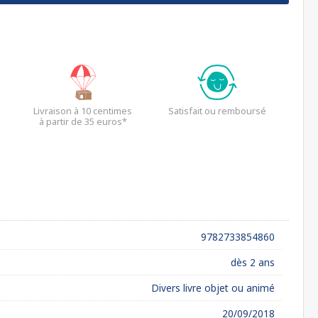
Livraison à 10 centimes
Satisfait ou remboursé
à partir de 35 euros*
9782733854860
dès 2 ans
Divers livre objet ou animé
20/09/2018