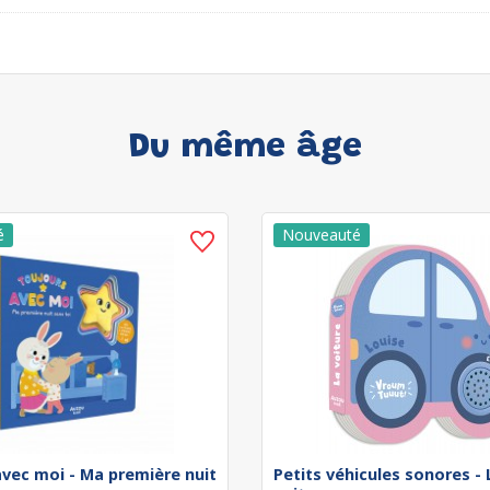
Du même âge
avec moi - Ma première nuit
Petits véhicules sonores - 