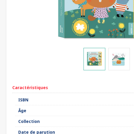
Caractéristiques
ISBN
Âge
Collection
Date de parution