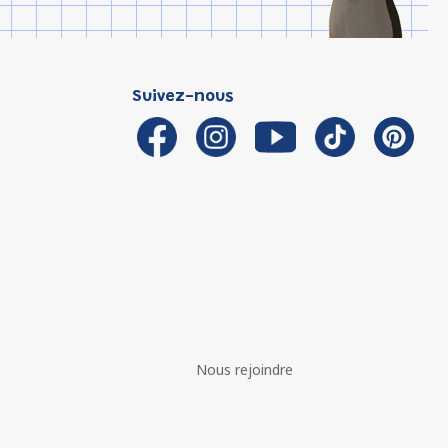
Suivez-nous
Nous rejoindre
é avec les réglementations. Personnalisez vos préférences 