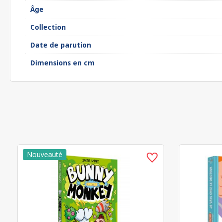
Âge
Collection
Date de parution
Dimensions en cm