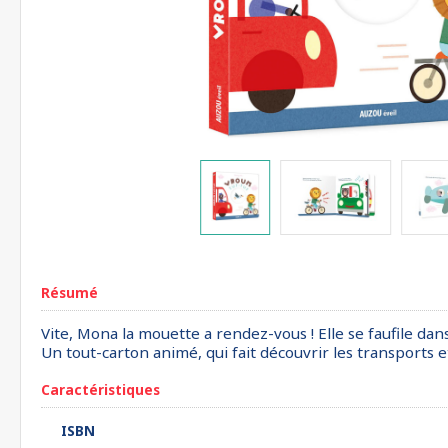
Résumé
Vite, Mona la mouette a rendez-vous ! Elle se faufile dans 
Un tout-carton animé, qui fait découvrir les transports et
Caractéristiques
ISBN