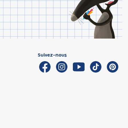
Suivez-nous