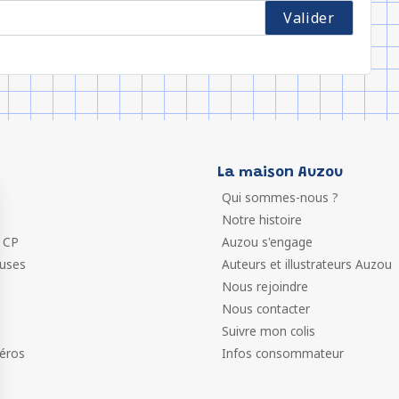
La maison Auzou
Qui sommes-nous ?
Notre histoire
 CP
Auzou s'engage
euses
Auteurs et illustrateurs Auzou
Nous rejoindre
Nous contacter
Suivre mon colis
éros
Infos consommateur