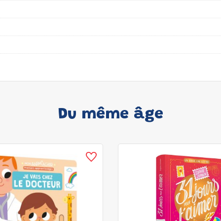
Du même âge