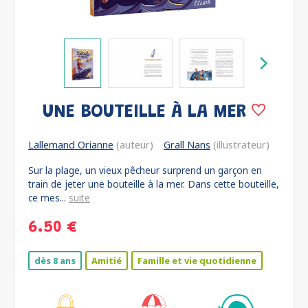
UNE BOUTEILLE À LA MER
Lallemand Orianne
(auteur)
Grall Nans
(illustrateur)
Sur la plage, un vieux pêcheur surprend un garçon en
train de jeter une bouteille à la mer. Dans cette bouteille,
ce mes...
suite
6.50 €
dès 8 ans
Amitié
Famille et vie quotidienne