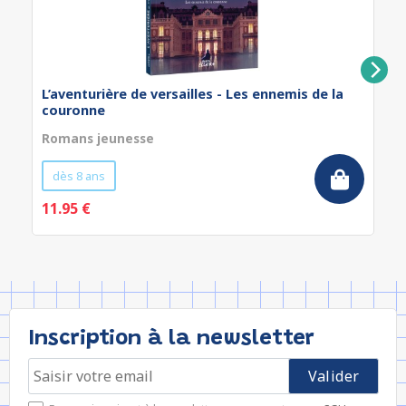
L’aventurière de versailles - Les ennemis de la
couronne
Romans jeunesse
dès 8 ans
11.95 €
Inscription à la newsletter