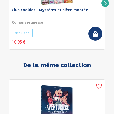
Club cookies - Mystères et pièce montée
Romans jeunesse
dès 8 ans
10.95 €
De la même collection