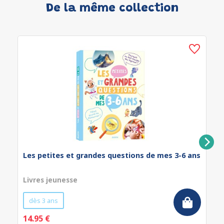
De la même collection
Les petites et grandes questions de mes 3-6 ans
Livres jeunesse
dès 3 ans
14.95 €