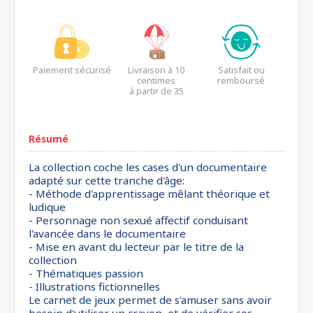
Paiement sécurisé
Livraison à 10
Satisfait ou
centimes
remboursé
à partir de 35
euros*
Résumé
La collection coche les cases d'un documentaire
adapté sur cette tranche d'âge:
- Méthode d'apprentissage mêlant théorique et
ludique
- Personnage non sexué affectif conduisant
l'avancée dans le documentaire
- Mise en avant du lecteur par le titre de la
collection
- Thématiques passion
- Illustrations fictionnelles
Le carnet de jeux permet de s'amuser sans avoir