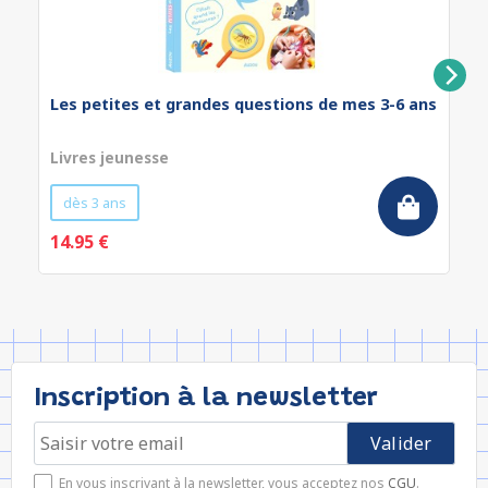
Les petites et grandes questions de mes 3-6 ans
Livres jeunesse
dès 3 ans
14.95 €
Inscription à la newsletter
En vous inscrivant à la newsletter, vous acceptez nos
CGU
.