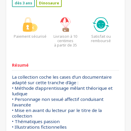
dès 3 ans
Dinosaure
Paiement sécurisé
Livraison à 10
Satisfait ou
centimes
remboursé
à partir de 35
euros*
Résumé
La collection coche les cases d’un documentaire
adapté sur cette tranche d’âge :
• Méthode d’apprentissage mêlant théorique et
ludique
• Personnage non sexué affectif conduisant
l’avancée
• Mise en avant du lecteur par le titre de la
collection
• Thématiques passion
• Illustrations fictionnelles