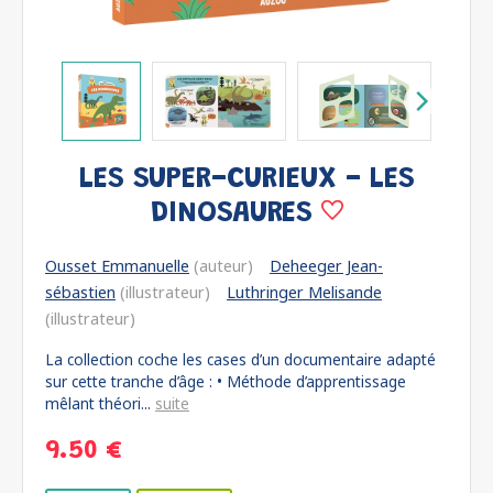
LES SUPER-CURIEUX - LES
DINOSAURES
Ousset Emmanuelle
(auteur)
Deheeger Jean-
sébastien
(illustrateur)
Luthringer Melisande
(illustrateur)
La collection coche les cases d’un documentaire adapté
sur cette tranche d’âge : • Méthode d’apprentissage
mêlant théori...
suite
9.50 €