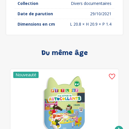
Collection
Divers documentaires
Date de parution
29/10/2021
Dimensions en cm
L 20.8 × H 20.9 × P 1.4
Du même âge