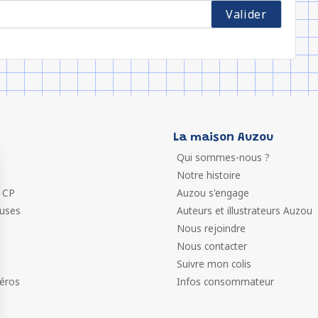
La maison Auzou
Qui sommes-nous ?
Notre histoire
 CP
Auzou s'engage
euses
Auteurs et illustrateurs Auzou
Nous rejoindre
Nous contacter
Suivre mon colis
éros
Infos consommateur