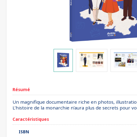
Résumé
Un magnifique documentaire riche en photos, illustration
L’histoire de la monarchie n’aura plus de secrets pour vo
Caractéristiques
ISBN