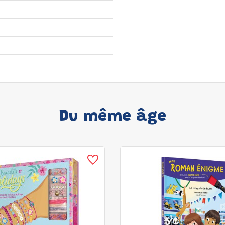
Du même âge