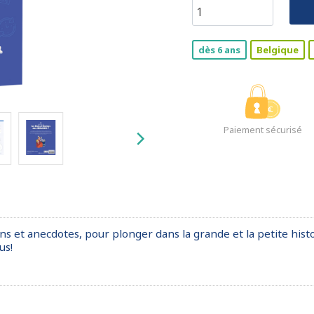
dès 6 ans
Belgique
Paiement sécurisé
s et anecdotes, pour plonger dans la grande et la petite histoi
us!