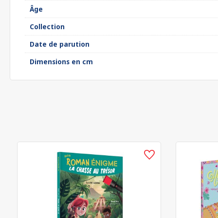
Âge
Collection
Date de parution
Dimensions en cm