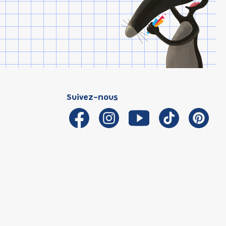
Suivez-nous