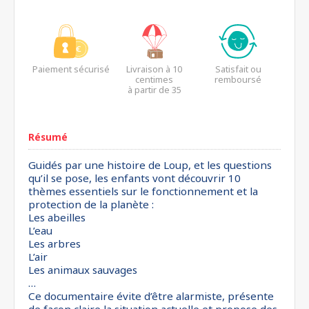
Paiement sécurisé
Livraison à 10
Satisfait ou
centimes
remboursé
à partir de 35
euros*
Résumé
Guidés par une histoire de Loup, et les questions
qu’il se pose, les enfants vont découvrir 10
thèmes essentiels sur le fonctionnement et la
protection de la planète :
Les abeilles
L’eau
Les arbres
L’air
Les animaux sauvages
…
Ce documentaire évite d’être alarmiste, présente