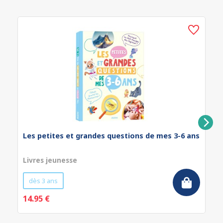
Les petites et grandes questions de mes 3-6 ans
Livres jeunesse
dès 3 ans
14.95 €