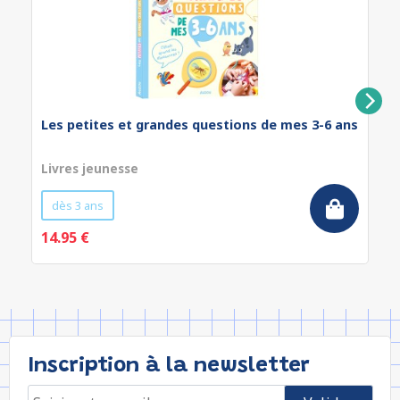
Les petites et grandes questions de mes 3-6 ans
Livres jeunesse
dès 3 ans
14.95 €
Inscription à la newsletter