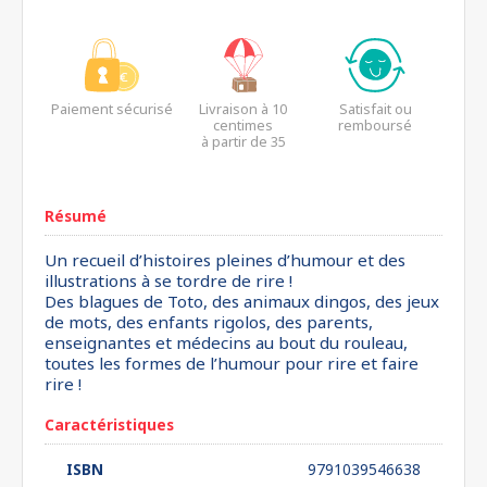
Paiement sécurisé
Livraison à 10
Satisfait ou
centimes
remboursé
à partir de 35
euros*
Résumé
Un recueil d’histoires pleines d’humour et des
illustrations à se tordre de rire !
Des blagues de Toto, des animaux dingos, des jeux
de mots, des enfants rigolos, des parents,
enseignantes et médecins au bout du rouleau,
toutes les formes de l’humour pour rire et faire
rire !
Caractéristiques
ISBN
9791039546638