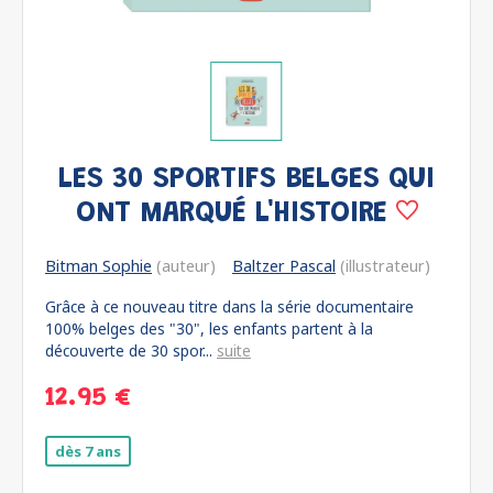
LES 30 SPORTIFS BELGES QUI
ONT MARQUÉ L'HISTOIRE
Bitman Sophie
(auteur)
Baltzer Pascal
(illustrateur)
Grâce à ce nouveau titre dans la série documentaire
100% belges des "30", les enfants partent à la
découverte de 30 spor...
suite
12.95 €
dès 7 ans