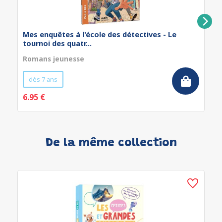
Mes enquêtes à l'école des détectives - Le
tournoi des quatr...
Romans jeunesse
dès 7 ans
6.95 €
De la même collection