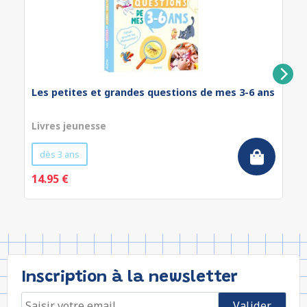
Les petites et grandes questions de mes 3-6 ans
Livres jeunesse
dès 3 ans
14.95 €
Inscription à la newsletter