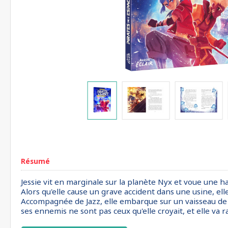
Résumé
Jessie vit en marginale sur la planète Nyx et voue une ha
Alors qu'elle cause un grave accident dans une usine, elle 
Accompagnée de Jazz, elle embarque sur un vaisseau de 
ses ennemis ne sont pas ceux qu'elle croyait, et elle va 