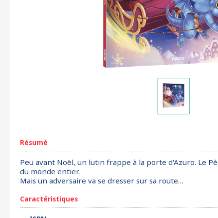
Résumé
Peu avant Noël, un lutin frappe à la porte d'Azuro. Le P
du monde entier.
Mais un adversaire va se dresser sur sa route…
Caractéristiques