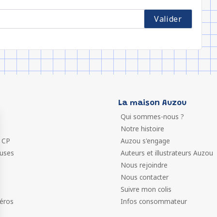
La maison Auzou
Qui sommes-nous ?
Notre histoire
 CP
Auzou s'engage
euses
Auteurs et illustrateurs Auzou
Nous rejoindre
Nous contacter
Suivre mon colis
éros
Infos consommateur