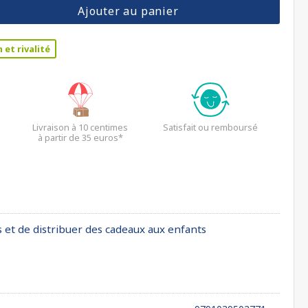
Ajouter au panier
et rivalité
Livraison à 10 centimes
Satisfait ou remboursé
à partir de 35 euros*
s et de distribuer des cadeaux aux enfants