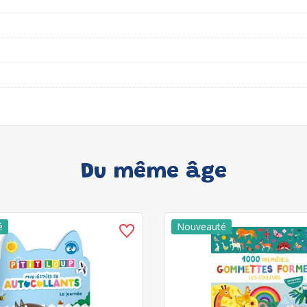
Du même âge