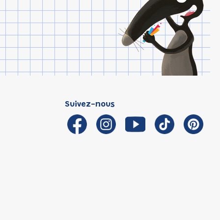
Suivez-nous