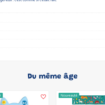
Du même âge