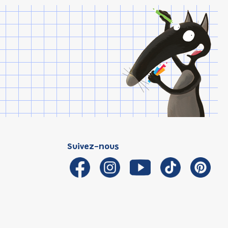
Suivez-nous