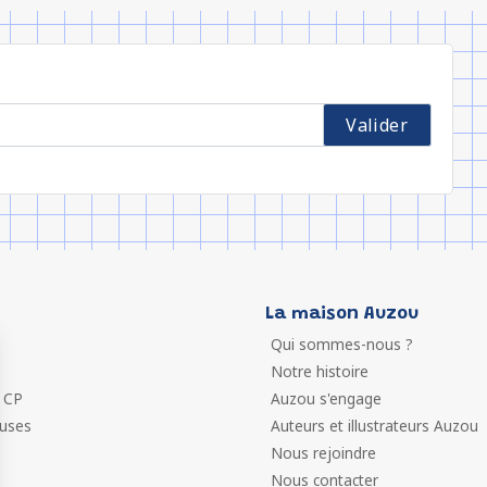
La maison Auzou
Qui sommes-nous ?
Notre histoire
 CP
Auzou s'engage
euses
Auteurs et illustrateurs Auzou
Nous rejoindre
Nous contacter