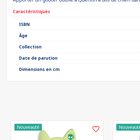
Caractéristiques
ISBN
Âge
Collection
Date de parution
Dimensions en cm