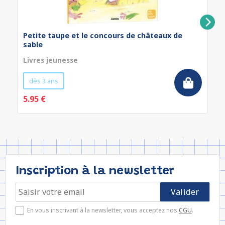
Petite taupe et le concours de châteaux de
sable
Livres jeunesse
dès 3 ans
5.95 €
Inscription à la newsletter
En vous inscrivant à la newsletter, vous acceptez nos
CGU
.