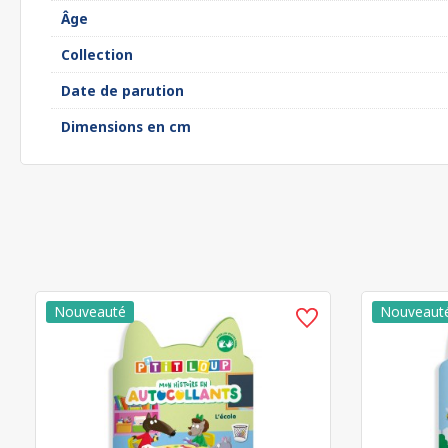
Âge
Collection
Date de parution
Dimensions en cm