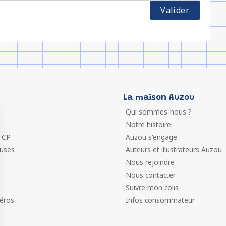
La maison Auzou
Qui sommes-nous ?
Notre histoire
 CP
Auzou s'engage
euses
Auteurs et illustrateurs Auzou
Nous rejoindre
Nous contacter
Suivre mon colis
éros
Infos consommateur