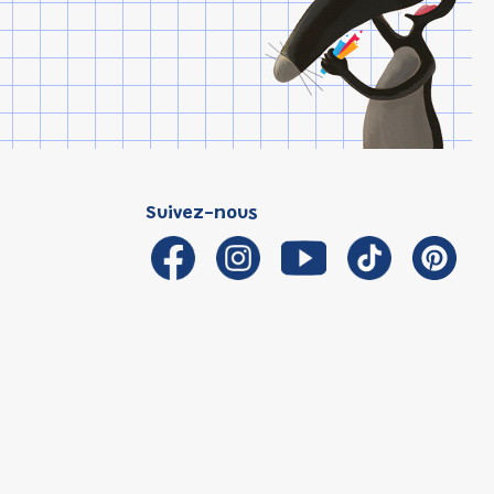
Suivez-nous