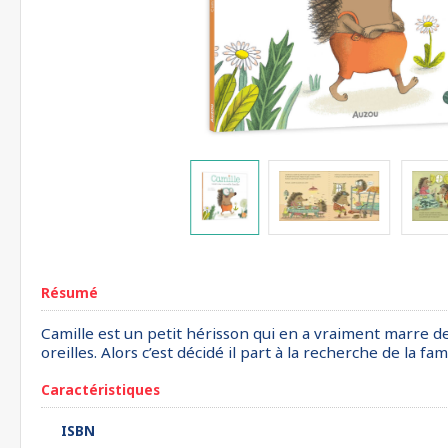
Résumé
Camille est un petit hérisson qui en a vraiment marre de s
oreilles. Alors c’est décidé il part à la recherche de la 
Caractéristiques
ISBN