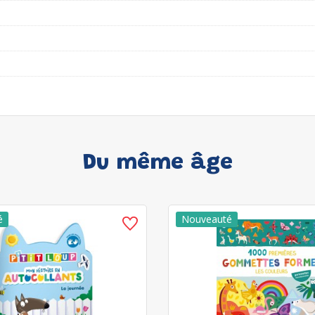
Du même âge