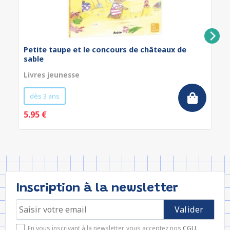
Petite taupe et le concours de châteaux de
sable
Livres jeunesse
dès 3 ans
5.95 €
Inscription à la newsletter
En vous inscrivant à la newsletter, vous acceptez nos
CGU
.