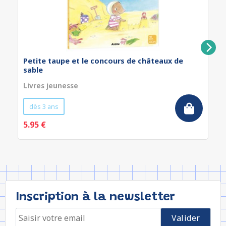
Petite taupe et le concours de châteaux de
sable
Livres jeunesse
dès 3 ans
5.95 €
Inscription à la newsletter