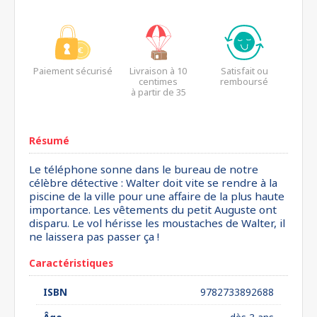
Paiement sécurisé
Livraison à 10
Satisfait ou
centimes
remboursé
à partir de 35
euros*
Résumé
Le téléphone sonne dans le bureau de notre
célèbre détective : Walter doit vite se rendre à la
piscine de la ville pour une affaire de la plus haute
importance. Les vêtements du petit Auguste ont
disparu. Le vol hérisse les moustaches de Walter, il
ne laissera pas passer ça !
Caractéristiques
ISBN
9782733892688