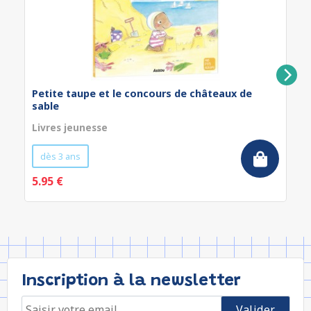
Petite taupe et le concours de châteaux de
sable
Livres jeunesse
dès 3 ans
5.95 €
Inscription à la newsletter