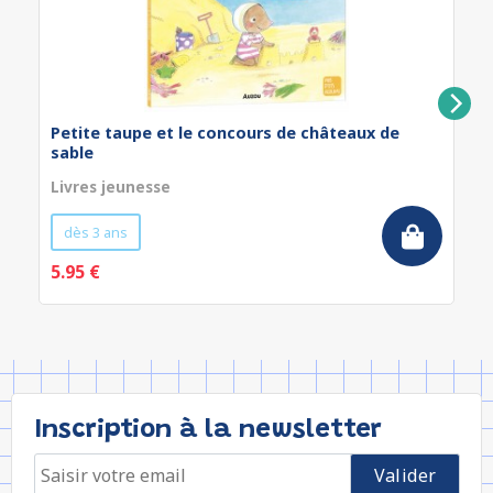
Petite taupe et le concours de châteaux de
sable
Livres jeunesse
dès 3 ans
5.95 €
Inscription à la newsletter