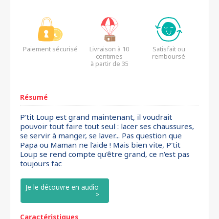
Paiement sécurisé
Livraison à 10
Satisfait ou
centimes
remboursé
à partir de 35
euros*
Résumé
P'tit Loup est grand maintenant, il voudrait
pouvoir tout faire tout seul : lacer ses chaussures,
se servir à manger, se laver... Pas question que
Papa ou Maman ne l'aide ! Mais bien vite, P'tit
Loup se rend compte qu'être grand, ce n'est pas
toujours fac
Je le découvre en audio
Caractéristiques