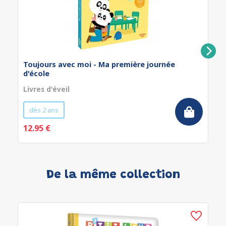
Toujours avec moi - Ma première journée
d'école
Livres d'éveil
dès 2 ans
12.95 €
De la même collection