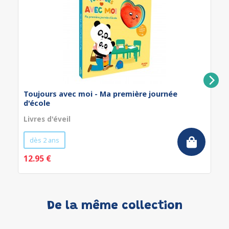
Toujours avec moi - Ma première journée
d'école
Livres d'éveil
dès 2 ans
12.95 €
De la même collection