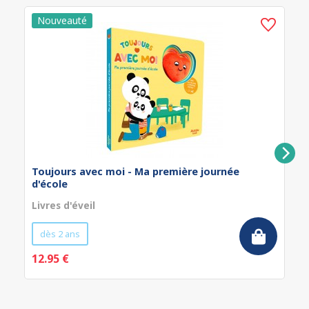
Toujours avec moi - Ma première journée
d'école
Livres d'éveil
dès 2 ans
12.95 €