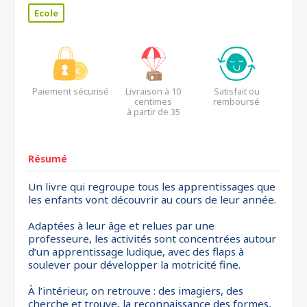
Ecole
Paiement sécurisé
Livraison à 10
Satisfait ou
centimes
remboursé
à partir de 35
euros*
Résumé
Un livre qui regroupe tous les apprentissages que
les enfants vont découvrir au cours de leur année.
Adaptées à leur âge et relues par une
professeure, les activités sont concentrées autour
d’un apprentissage ludique, avec des flaps à
soulever pour développer la motricité fine.
À l’intérieur, on retrouve : des imagiers, des
cherche et trouve, la reconnaissance des formes,