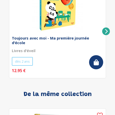
Toujours avec moi - Ma première journée
d'école
Livres d'éveil
dès 2 ans
12.95 €
De la même collection