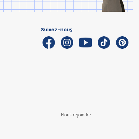
Suivez-nous
Nous rejoindre
é avec les réglementations. Personnalisez vos préférences 