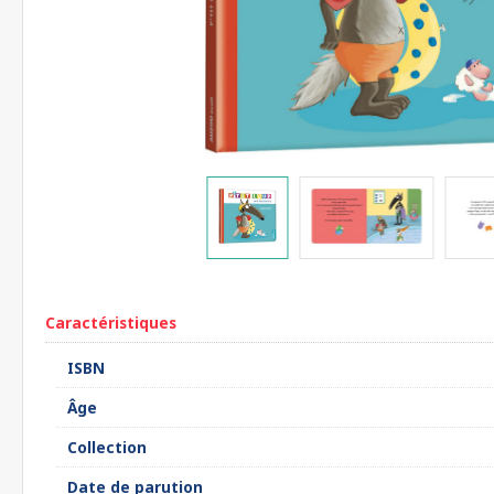
Caractéristiques
ISBN
Âge
Collection
Date de parution