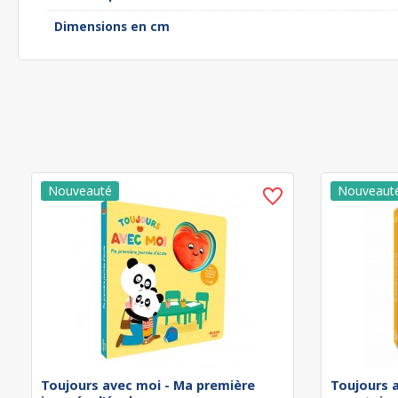
Dimensions en cm
Toujours avec moi - Ma première
Toujours 