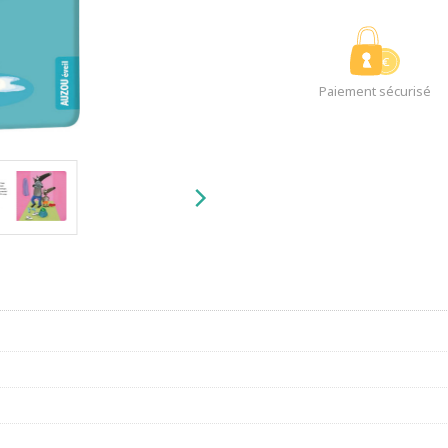
Paiement sécurisé