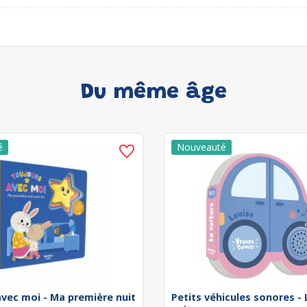
Du même âge
avec moi - Ma première nuit
Petits véhicules sonores - 