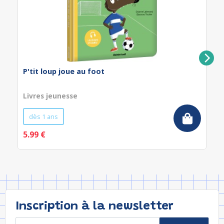
P'tit loup joue au foot
Livres jeunesse
dès 1 ans
5.99 €
Inscription à la newsletter