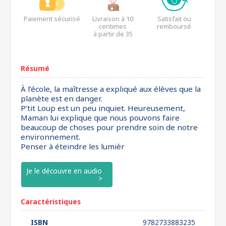
Paiement sécurisé
Livraison à 10
Satisfait ou
centimes
remboursé
à partir de 35
euros*
Résumé
À l’école, la maîtresse a expliqué aux élèves que la
planète est en danger.
P’tit Loup est un peu inquiet. Heureusement,
Maman lui explique que nous pouvons faire
beaucoup de choses pour prendre soin de notre
environnement.
Penser à éteindre les lumièr
Je le découvre en audio
Caractéristiques
ISBN
9782733883235