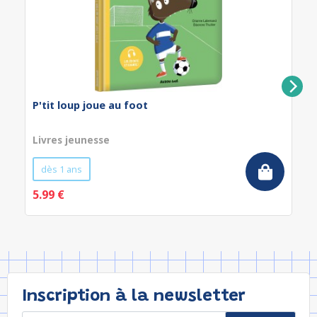
P'tit loup joue au foot
Livres jeunesse
dès 1 ans
5.99 €
Inscription à la newsletter