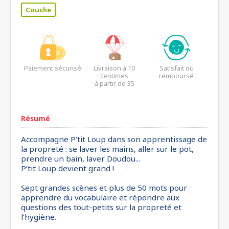
Couche
Paiement sécurisé
Livraison à 10
Satisfait ou
centimes
remboursé
à partir de 35
euros*
Résumé
Accompagne P’tit Loup dans son apprentissage de
la propreté : se laver les mains, aller sur le pot,
prendre un bain, laver Doudou...
P’tit Loup devient grand !
Sept grandes scènes et plus de 50 mots pour
apprendre du vocabulaire et répondre aux
questions des tout-petits sur la propreté et
l’hygiène.