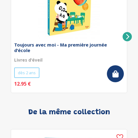
Toujours avec moi - Ma première journée
d'école
Livres d'éveil
dès 2 ans
12.95 €
De la même collection