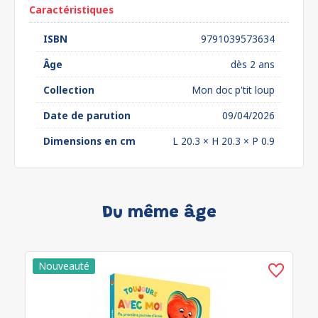
Caractéristiques
ISBN
9791039573634
Âge
dès 2 ans
Collection
Mon doc p'tit loup
Date de parution
09/04/2026
Dimensions en cm
L 20.3 × H 20.3 × P 0.9
Du même âge