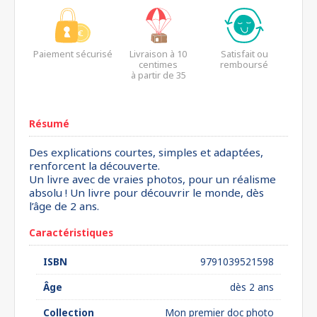
Paiement sécurisé
Livraison à 10
Satisfait ou
centimes
remboursé
à partir de 35
euros*
Résumé
Des explications courtes, simples et adaptées,
renforcent la découverte.
Un livre avec de vraies photos, pour un réalisme
absolu ! Un livre pour découvrir le monde, dès
l’âge de 2 ans.
Caractéristiques
ISBN
9791039521598
Âge
dès 2 ans
Collection
Mon premier doc photo