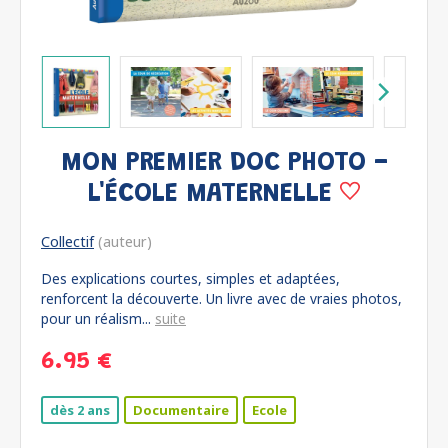
MON PREMIER DOC PHOTO -
L'ÉCOLE MATERNELLE
Collectif
(auteur)
Des explications courtes, simples et adaptées,
renforcent la découverte. Un livre avec de vraies photos,
pour un réalism...
suite
6.95 €
dès 2 ans
Documentaire
Ecole