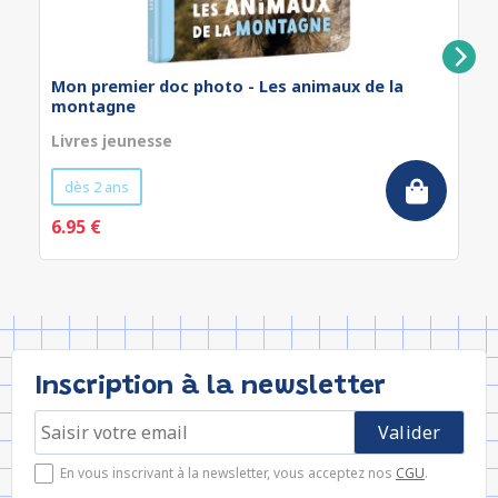
Mon premier doc photo - Les animaux de la
montagne
Livres jeunesse
dès 2 ans
6.95 €
Inscription à la newsletter
En vous inscrivant à la newsletter, vous acceptez nos
CGU
.