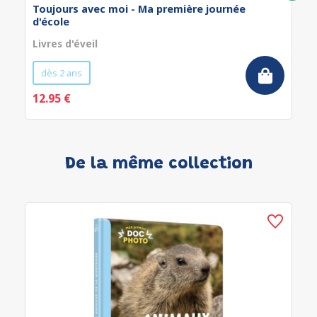
Toujours avec moi - Ma première journée
d'école
Livres d'éveil
dès 2 ans
12.95 €
De la même collection