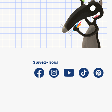
Suivez-nous