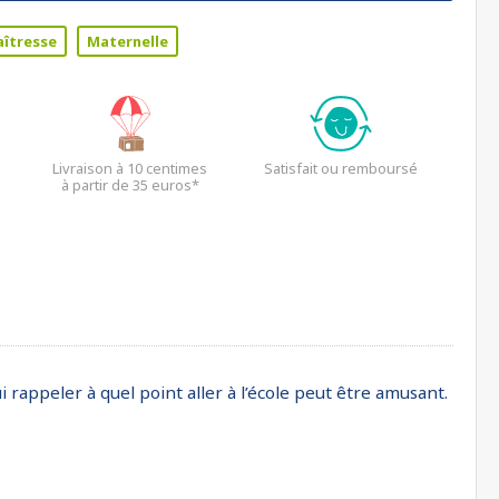
îtresse
Maternelle
Livraison à 10 centimes
Satisfait ou remboursé
à partir de 35 euros*
i rappeler à quel point aller à l’école peut être amusant.