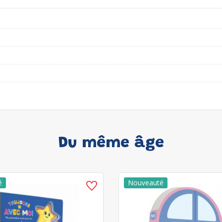
Du même âge