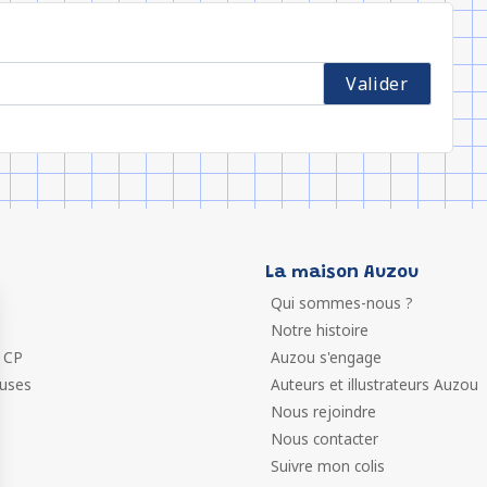
La maison Auzou
Qui sommes-nous ?
Notre histoire
 CP
Auzou s'engage
euses
Auteurs et illustrateurs Auzou
Nous rejoindre
Nous contacter
Suivre mon colis