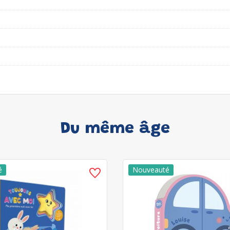
Du même âge