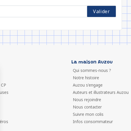
La maison Auzou
Qui sommes-nous ?
Notre histoire
 CP
Auzou s'engage
euses
Auteurs et illustrateurs Auzou
Nous rejoindre
Nous contacter
Suivre mon colis
éros
Infos consommateur