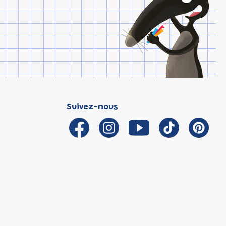
Suivez-nous