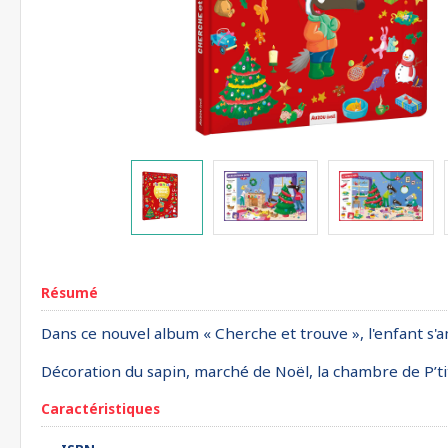
Résumé
Dans ce nouvel album « Cherche et trouve », l'enfant s'
Décoration du sapin, marché de Noël, la chambre de P’ti
Caractéristiques