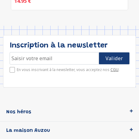
14.95 €
Inscription à la newsletter
En vous inscrivant à la newsletter, vous acceptez nos
CGU
.
Nos héros
Loup
La maison Auzou
P'tit Loup