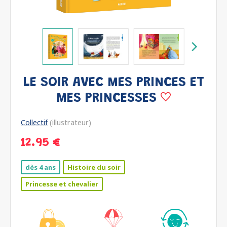
LE SOIR AVEC MES PRINCES ET
MES PRINCESSES
Collectif
(illustrateur)
12.95 €
dès 4 ans
Histoire du soir
Princesse et chevalier