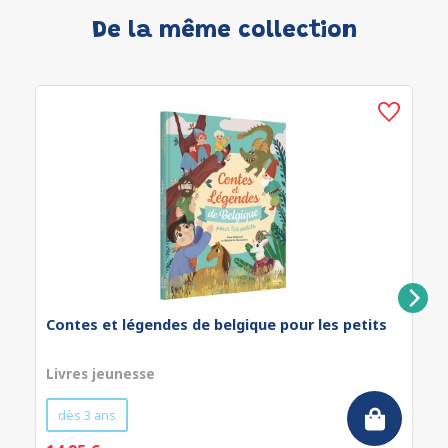
De la même collection
Contes et légendes de belgique pour les petits
Livres jeunesse
dès 3 ans