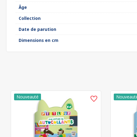
Âge
Collection
Date de parution
Dimensions en cm