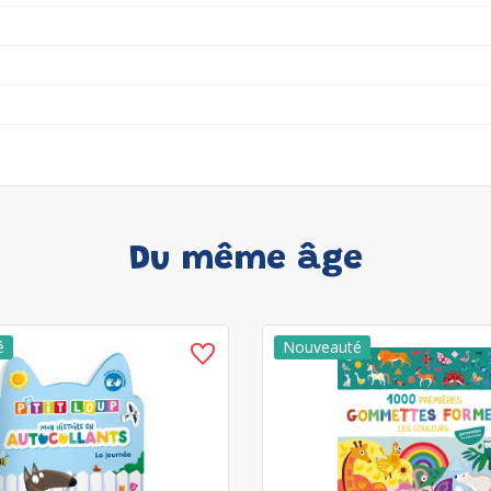
Du même âge