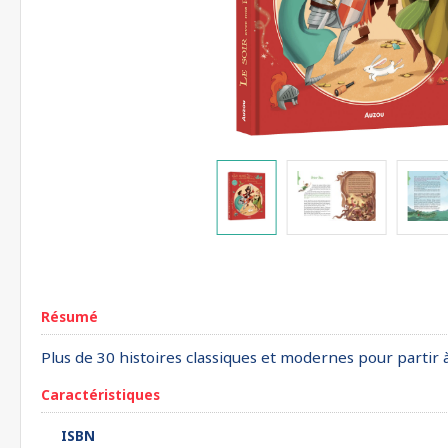
Résumé
Plus de 30 histoires classiques et modernes pour partir à
Caractéristiques
ISBN