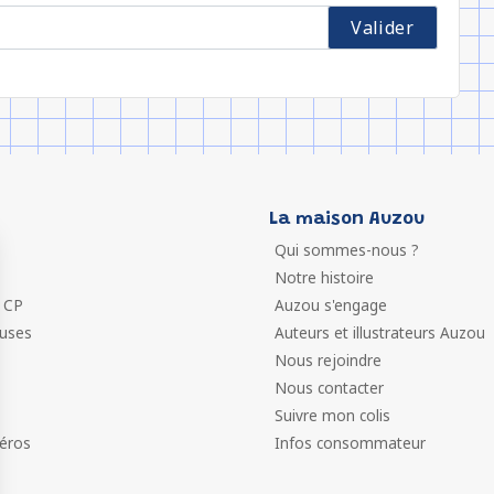
La maison Auzou
Qui sommes-nous ?
Notre histoire
 CP
Auzou s'engage
euses
Auteurs et illustrateurs Auzou
Nous rejoindre
Nous contacter
Suivre mon colis
éros
Infos consommateur