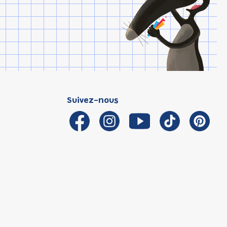
Suivez-nous