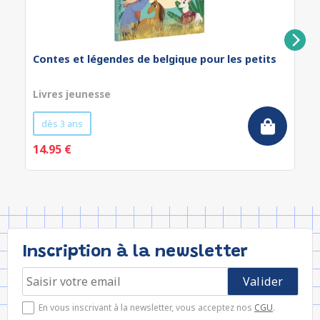
Contes et légendes de belgique pour les petits
Livres jeunesse
dès 3 ans
14.95 €
Inscription à la newsletter
En vous inscrivant à la newsletter, vous acceptez nos
CGU
.