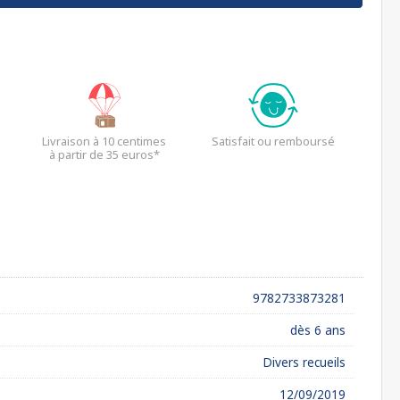
Livraison à 10 centimes
Satisfait ou remboursé
à partir de 35 euros*
9782733873281
dès 6 ans
Divers recueils
12/09/2019