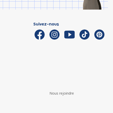
Suivez-nous
Nous rejoindre
é avec les réglementations. Personnalisez vos préférences 