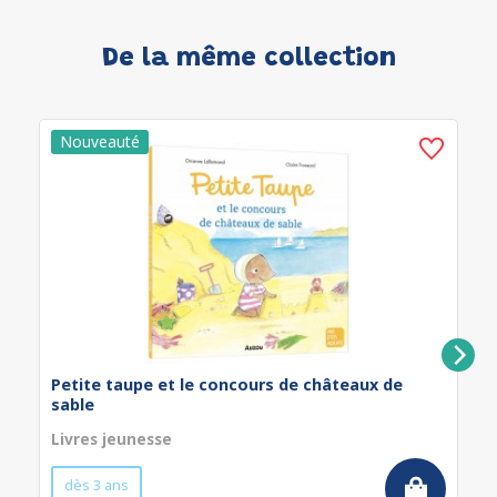
De la même collection
Petite taupe et le concours de châteaux de
sable
Livres jeunesse
dès 3 ans