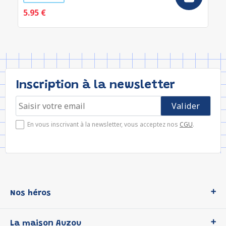
5.95 €
Inscription à la newsletter
En vous inscrivant à la newsletter, vous acceptez nos
CGU
.
Nos héros
Loup
La maison Auzou