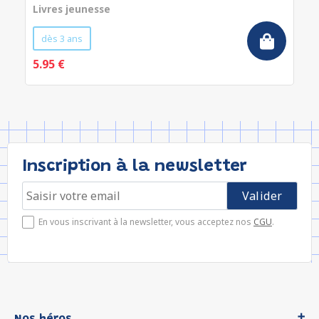
Livres jeunesse
dès 3 ans
5.95 €
Inscription à la newsletter
En vous inscrivant à la newsletter, vous acceptez nos
CGU
.