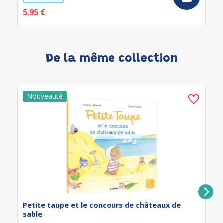
5.95 €
De la même collection
Petite taupe et le concours de châteaux de
sable