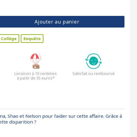
Ajouter au panier
Collège
Enquête
Livraison à 10 centimes
Satisfait ou remboursé
à partir de 35 euros*
a, Shao et Nelson pour l’aider sur cette affaire. Grâce à
tte disparition ?