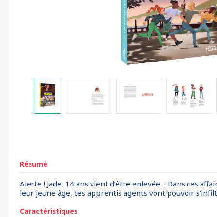
Résumé
Alerte ! Jade, 14 ans vient d’être enlevée… Dans ces affa
leur jeune âge, ces apprentis agents vont pouvoir s’infilt
Caractéristiques