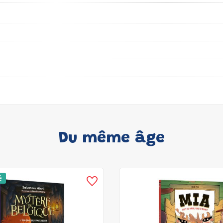
Du même âge