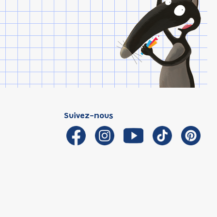
Suivez-nous