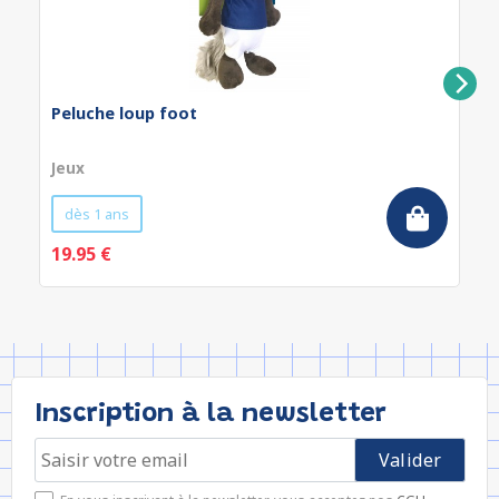
Peluche loup foot
Jeux
dès 1 ans
19.95 €
Inscription à la newsletter