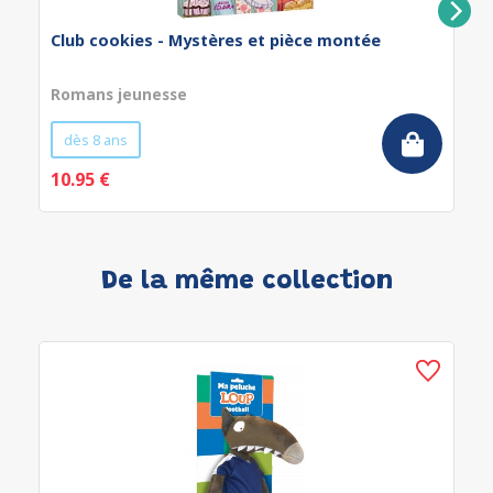
Club cookies - Mystères et pièce montée
Romans jeunesse
dès 8 ans
10.95 €
De la même collection