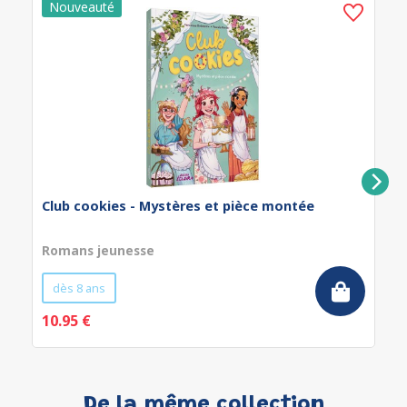
Club cookies - Mystères et pièce montée
Romans jeunesse
dès 8 ans
10.95 €
De la même collection