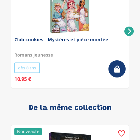
Club cookies - Mystères et pièce montée
Romans jeunesse
dès 8 ans
10.95 €
De la même collection