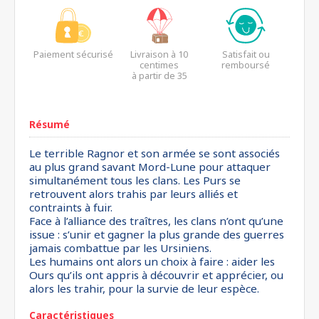
Paiement sécurisé
Livraison à 10
Satisfait ou
centimes
remboursé
à partir de 35
euros*
Résumé
Le terrible Ragnor et son armée se sont associés
au plus grand savant Mord-Lune pour attaquer
simultanément tous les clans. Les Purs se
retrouvent alors trahis par leurs alliés et
contraints à fuir.
Face à l’alliance des traîtres, les clans n’ont qu’une
issue : s’unir et gagner la plus grande des guerres
jamais combattue par les Ursiniens.
Les humains ont alors un choix à faire : aider les
Ours qu’ils ont appris à découvrir et apprécier, ou
alors les trahir, pour la survie de leur espèce.
Caractéristiques