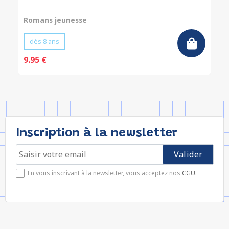
Romans jeunesse
dès 8 ans
9.95 €
Inscription à la newsletter
En vous inscrivant à la newsletter, vous acceptez nos
CGU
.