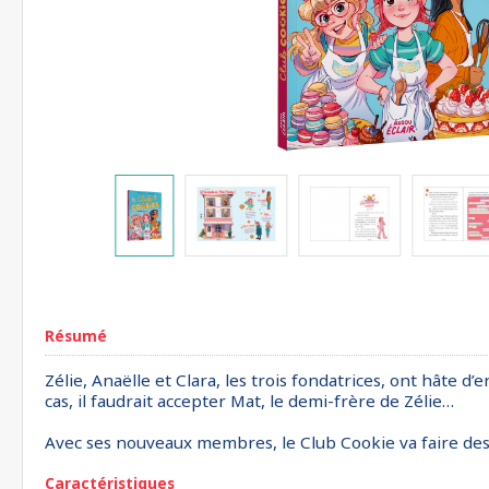
Résumé
Zélie, Anaëlle et Clara, les trois fondatrices, ont hâte d’
cas, il faudrait accepter Mat, le demi-frère de Zélie…
Avec ses nouveaux membres, le Club Cookie va faire des 
Caractéristiques