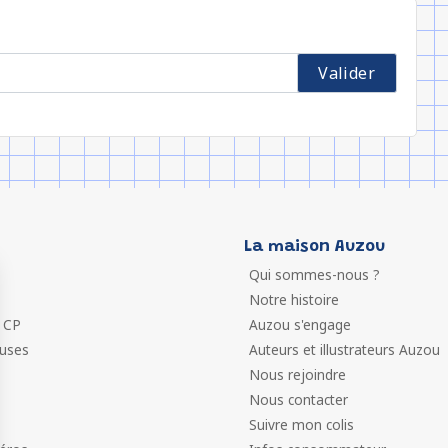
La maison Auzou
Qui sommes-nous ?
Notre histoire
 CP
Auzou s'engage
euses
Auteurs et illustrateurs Auzou
Nous rejoindre
Nous contacter
Suivre mon colis