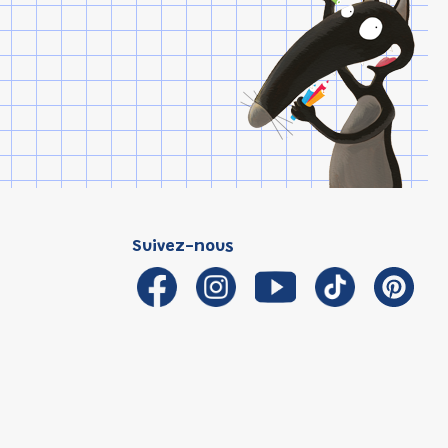
Suivez-nous