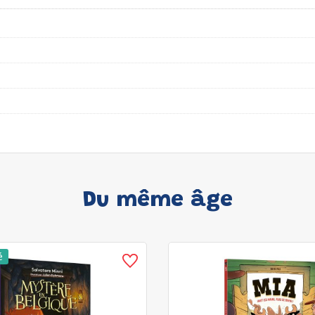
Du même âge