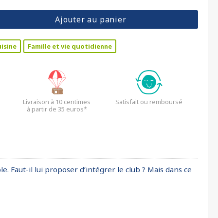
Ajouter au panier
isine
Famille et vie quotidienne
Livraison à 10 centimes
Satisfait ou remboursé
à partir de 35 euros*
le. Faut-il lui proposer d’intégrer le club ? Mais dans ce