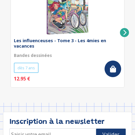
Les influenceuses - Tome 3 - Les 4mies en
vacances
Bandes dessinées
dès 7 ans
12.95 €
Inscription à la newsletter