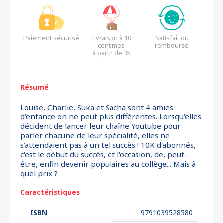
Paiement sécurisé
Livraison à 10
Satisfait ou
centimes
remboursé
à partir de 35
euros*
Résumé
Louise, Charlie, Suka et Sacha sont 4 amies
d'enfance on ne peut plus différentes. Lorsqu'elles
décident de lancer leur chaîne Youtube pour
parler chacune de leur spécialité, elles ne
s'attendaient pas à un tel succès ! 10K d'abonnés,
c'est le début du succès, et l'occasion, de, peut-
être, enfin devenir populaires au collège... Mais à
quel prix ?
Caractéristiques
ISBN
9791039528580