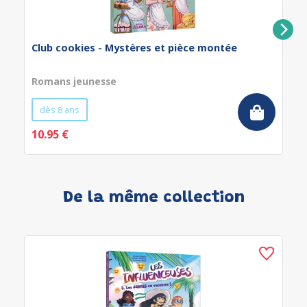
Club cookies - Mystères et pièce montée
Romans jeunesse
dès 8 ans
10.95 €
De la même collection