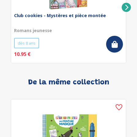
Club cookies - Mystères et pièce montée
Romans jeunesse
dès 8 ans
10.95 €
De la même collection